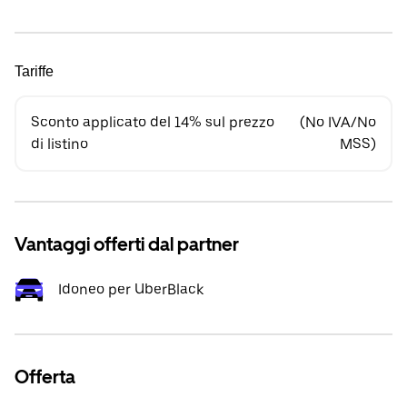
Tariffe
Sconto applicato del 14% sul prezzo
(No IVA/No
di listino
MSS)
Vantaggi offerti dal partner
Idoneo per UberBlack
Offerta