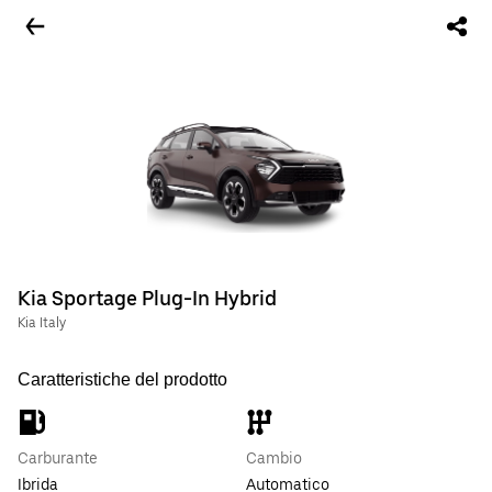
Kia Sportage Plug-In Hybrid
Kia Italy
Caratteristiche del prodotto
Carburante
Cambio
Ibrida
Automatico