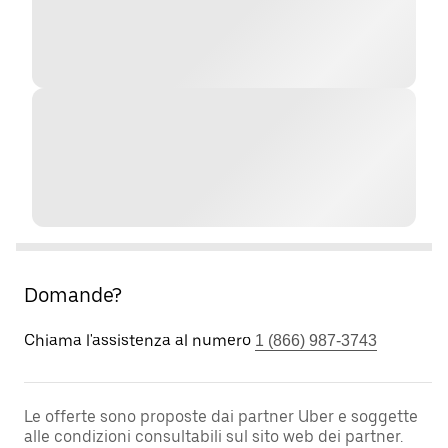
Domande?
Chiama l'assistenza al numero
1 (866) 987-3743
Le offerte sono proposte dai partner Uber e soggette
alle condizioni consultabili sul sito web dei partner.