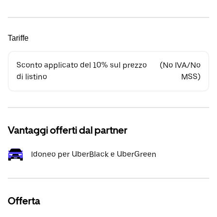
Tariffe
Sconto applicato del 10% sul prezzo
(No IVA/No
di listino
MSS)
Vantaggi offerti dal partner
Idoneo per UberBlack e UberGreen
Offerta