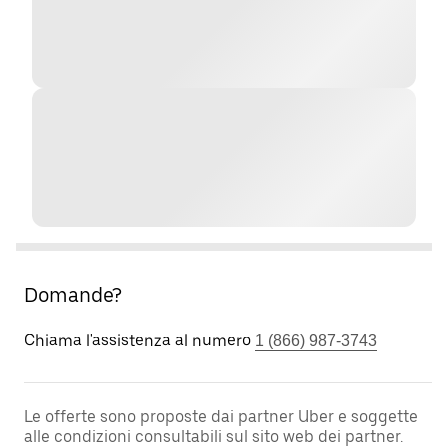
Domande?
Chiama l'assistenza al numero
1 (866) 987-3743
Le offerte sono proposte dai partner Uber e soggette
alle condizioni consultabili sul sito web dei partner.