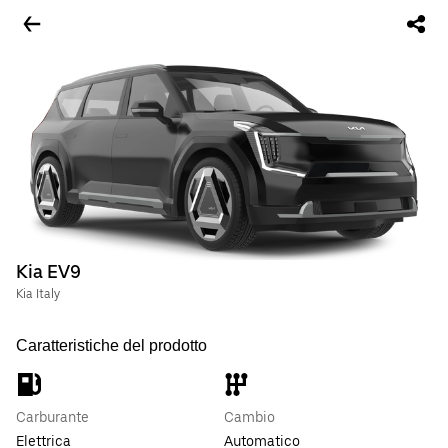
Kia EV9
Kia Italy
Caratteristiche del prodotto
Carburante
Cambio
Elettrica
Automatico