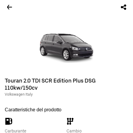
Touran 2.0 TDI SCR Edition Plus DSG
110kw/150cv
Volkswagen Italy
Caratteristiche del prodotto
Carburante
Cambio