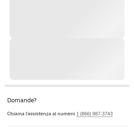
Domande?
Chiama l'assistenza al numero
1 (866) 987-3743