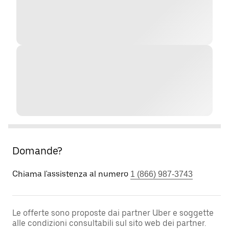
Domande?
Chiama l'assistenza al numero
1 (866) 987-3743
Le offerte sono proposte dai partner Uber e soggette
alle condizioni consultabili sul sito web dei partner.