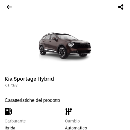
Kia Sportage Hybrid
Kia Italy
Caratteristiche del prodotto
Carburante
Cambio
Ibrida
Automatico