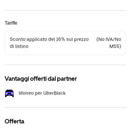
Tariffe
Sconto applicato del 16% sul prezzo
(No IVA/No
di listino
MSS)
Vantaggi offerti dal partner
Idoneo per UberBlack
Offerta