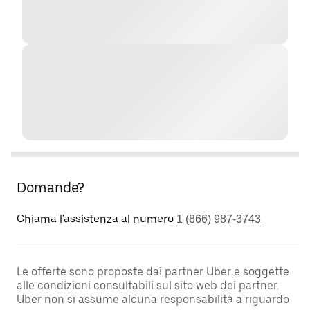
Domande?
Chiama l'assistenza al numero
1 (866) 987-3743
Le offerte sono proposte dai partner Uber e soggette
alle condizioni consultabili sul sito web dei partner.
Uber non si assume alcuna responsabilità a riguardo