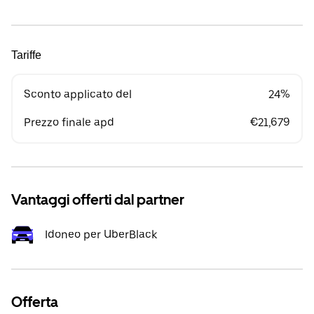
Tariffe
Sconto applicato del
24%
Prezzo finale apd
€21,679
Vantaggi offerti dal partner
Idoneo per UberBlack
Offerta