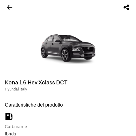
Kona 1.6 Hev Xclass DCT
Hyundai Italy
Caratteristiche del prodotto
Carburante
Ibrida