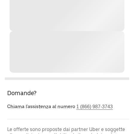
Domande?
Chiama l'assistenza al numero
1 (866) 987-3743
Le offerte sono proposte dai partner Uber e soggette