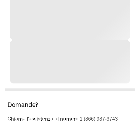
Domande?
Chiama l'assistenza al numero
1 (866) 987-3743