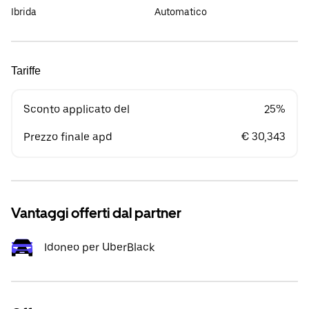
Ibrida
Automatico
Tariffe
Sconto applicato del
25%
Prezzo finale apd
€ 30,343
Vantaggi offerti dal partner
Idoneo per UberBlack