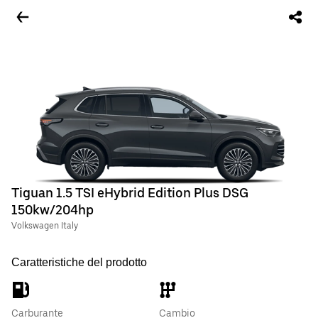
Tiguan 1.5 TSI eHybrid Edition Plus DSG
150kw/204hp
Volkswagen Italy
Caratteristiche del prodotto
Carburante
Cambio