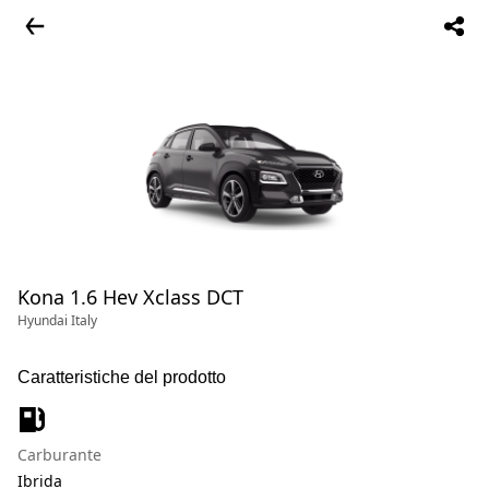
Kona 1.6 Hev Xclass DCT
Hyundai Italy
Caratteristiche del prodotto
Carburante
Ibrida