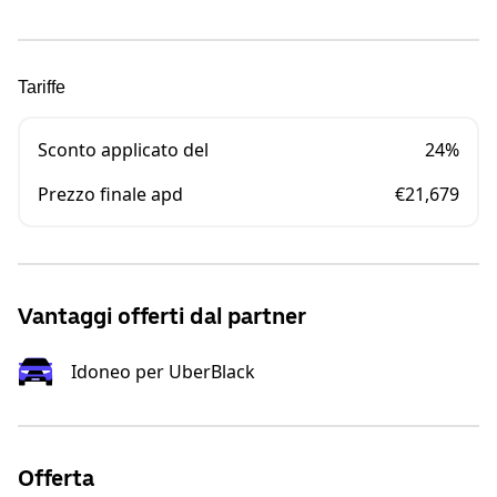
Tariffe
Sconto applicato del
24%
Prezzo finale apd
€21,679
Vantaggi offerti dal partner
Idoneo per UberBlack
Offerta