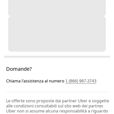
Domande?
Chiama l'assistenza al numero
1 (866) 987-3743
Le offerte sono proposte dai partner Uber e soggette
alle condizioni consultabili sul sito web dei partner.
Uber non si assume alcuna responsabilità a riguardo