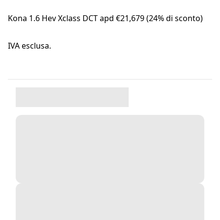
Kona 1.6 Hev Xclass DCT apd €21,679 (24% di sconto)
IVA esclusa.