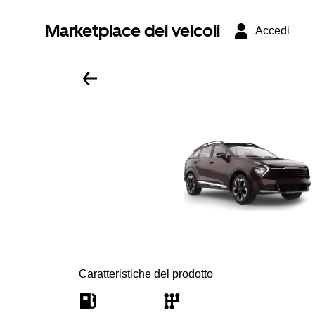
Marketplace dei veicoli
Accedi
Caratteristiche del prodotto