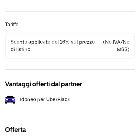
Tariffe
Sconto applicato del 16% sul prezzo
(No IVA/No
di listino
MSS)
Vantaggi offerti dal partner
Idoneo per UberBlack
Offerta