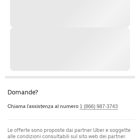
Domande?
Chiama l'assistenza al numero
1 (866) 987-3743
Le offerte sono proposte dai partner Uber e soggette
alle condizioni consultabili sul sito web dei partner.