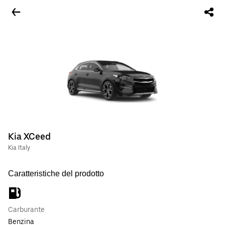
Kia XCeed
Kia Italy
Caratteristiche del prodotto
Carburante
Benzina