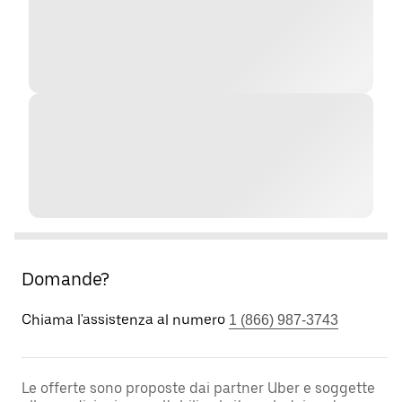
Domande?
Chiama l'assistenza al numero
1 (866) 987-3743
Le offerte sono proposte dai partner Uber e soggette