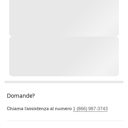
Domande?
Chiama l'assistenza al numero
1 (866) 987-3743