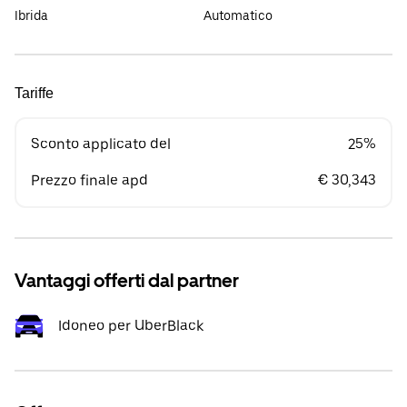
Ibrida
Automatico
Tariffe
Sconto applicato del
25%
Prezzo finale apd
€ 30,343
Vantaggi offerti dal partner
Idoneo per UberBlack