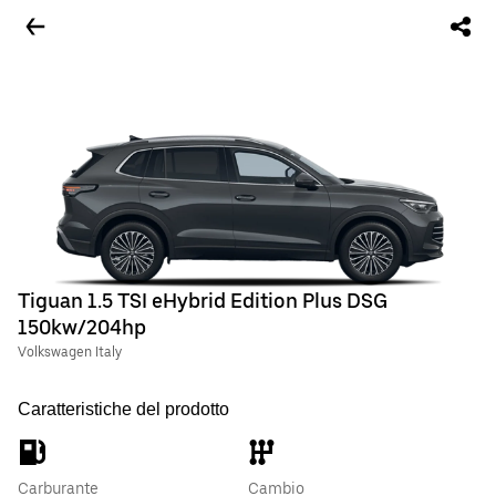
Tiguan 1.5 TSI eHybrid Edition Plus DSG
150kw/204hp
Volkswagen Italy
Caratteristiche del prodotto
Carburante
Cambio