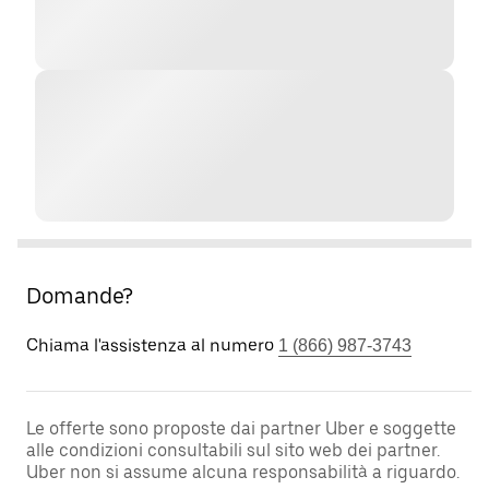
Domande?
Chiama l'assistenza al numero
1 (866) 987-3743
Le offerte sono proposte dai partner Uber e soggette
alle condizioni consultabili sul sito web dei partner.
Uber non si assume alcuna responsabilità a riguardo.