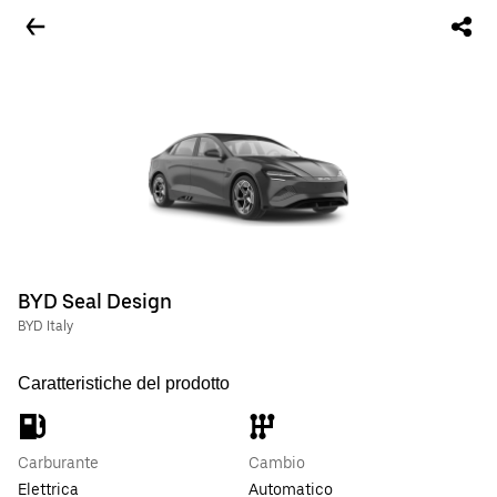
BYD Seal Design
BYD Italy
Caratteristiche del prodotto
Carburante
Cambio
Elettrica
Automatico