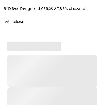
BYD Seal Design apd €36,500 (18.3% di sconto).
IVA inclusa.