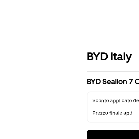
BYD Italy
BYD Sealion 7 
Sconto applicato de
Prezzo finale apd