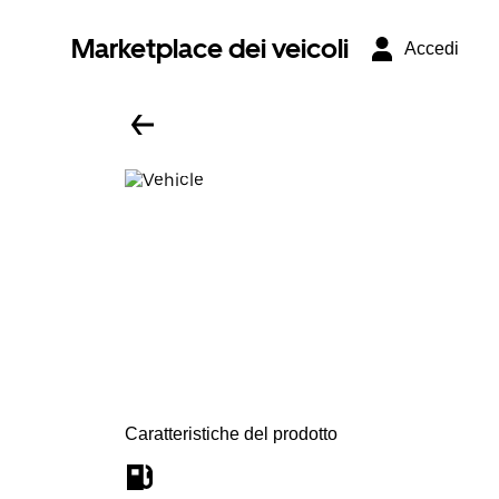
Marketplace dei veicoli
Accedi
Caratteristiche del prodotto