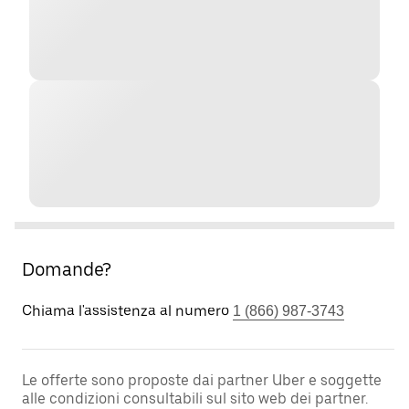
Domande?
Chiama l'assistenza al numero
1 (866) 987-3743
Le offerte sono proposte dai partner Uber e soggette
alle condizioni consultabili sul sito web dei partner.