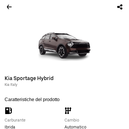
Kia Sportage Hybrid
Kia Italy
Caratteristiche del prodotto
Carburante
Cambio
Ibrida
Automatico