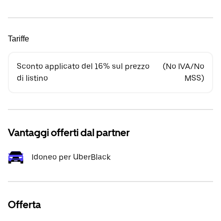
Tariffe
Sconto applicato del 16% sul prezzo
(No IVA/No
di listino
MSS)
Vantaggi offerti dal partner
Idoneo per UberBlack
Offerta