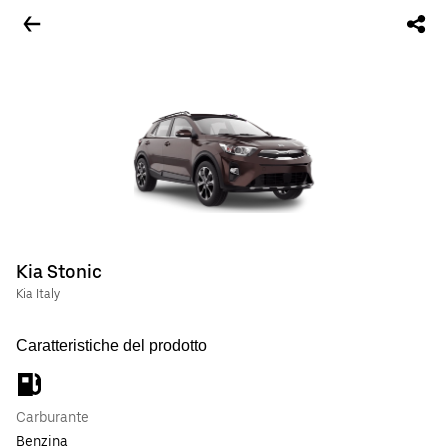
Kia Stonic
Kia Italy
Caratteristiche del prodotto
Carburante
Benzina