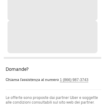
Domande?
Chiama l'assistenza al numero
1 (866) 987-3743
Le offerte sono proposte dai partner Uber e soggette
alle condizioni consultabili sul sito web dei partner.