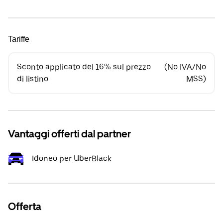
Tariffe
Sconto applicato del 16% sul prezzo
(No IVA/No
di listino
MSS)
Vantaggi offerti dal partner
Idoneo per UberBlack
Offerta