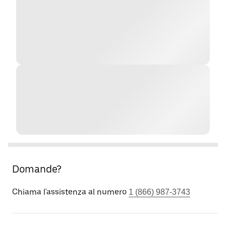
Domande?
Chiama l'assistenza al numero
1 (866) 987-3743