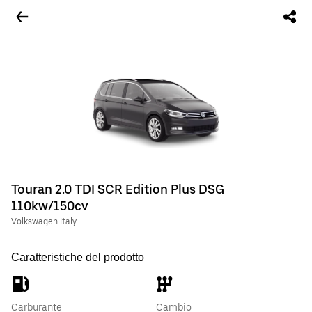
Touran 2.0 TDI SCR Edition Plus DSG
110kw/150cv
Volkswagen Italy
Caratteristiche del prodotto
Carburante
Cambio