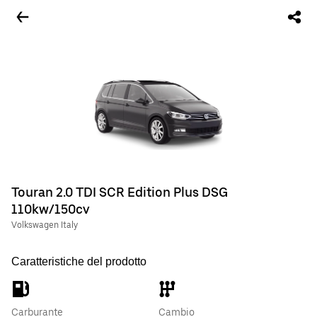
Touran 2.0 TDI SCR Edition Plus DSG
110kw/150cv
Volkswagen Italy
Caratteristiche del prodotto
Carburante
Cambio