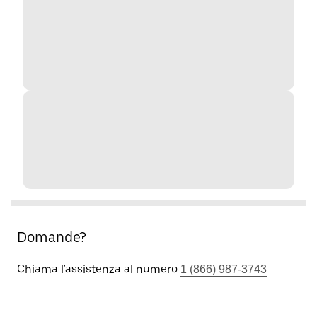
Domande?
Chiama l'assistenza al numero
1 (866) 987-3743