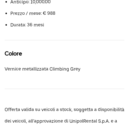
Anticipo: 10,000.00
Prezzo / mese: € 988
Durata: 36 mesi
Colore
Vernice metallizzata Climbing Grey
Offerta valida su veicoli a stock, soggetta a disponibilità
dei veicoli, all’approvazione di UnipolRental S.p.A. e a