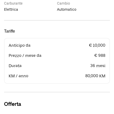
Carburante
Cambio
Elettrica
Automatico
Tariffe
Anticipo da
€ 10,000
Prezzo / mese da
€ 988
Durata
36 mesi
KM / anno
80,000 KM
Offerta