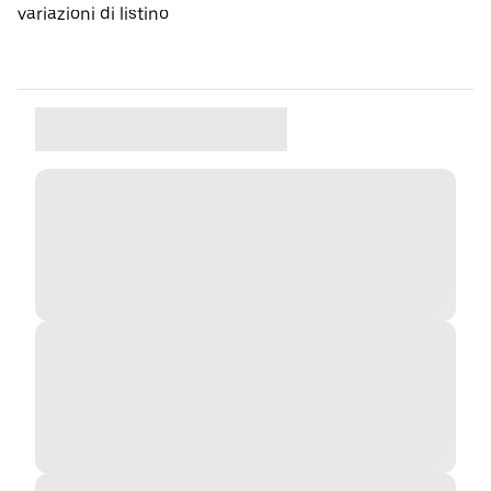
variazioni di listino