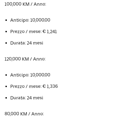
100,000 KM / Anno:
Anticipo: 10,000.00
Prezzo / mese: € 1,241
Durata: 24 mesi
120,000 KM / Anno:
Anticipo: 10,000.00
Prezzo / mese: € 1,336
Durata: 24 mesi
80,000 KM / Anno: