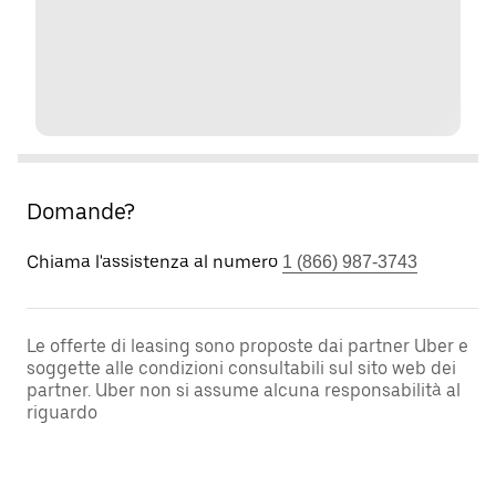
Domande?
Chiama l'assistenza al numero
1 (866) 987-3743
Le offerte di leasing sono proposte dai partner Uber e
soggette alle condizioni consultabili sul sito web dei
partner. Uber non si assume alcuna responsabilità al
riguardo