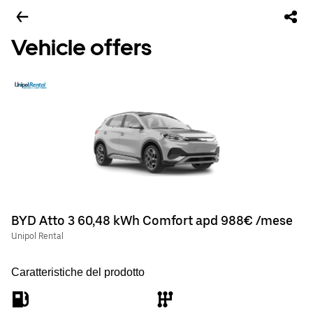
Vehicle offers
BYD Atto 3 60,48 kWh Comfort apd 988€ /mese
Unipol Rental
Caratteristiche del prodotto