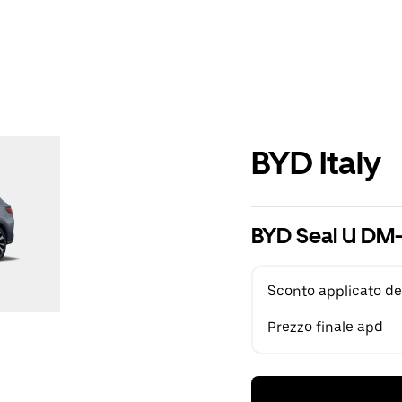
BYD Italy
BYD Seal U DM-
Sconto applicato de
Prezzo finale apd