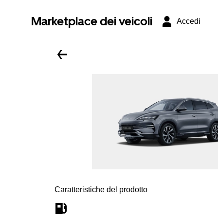
Marketplace dei veicoli
Accedi
Caratteristiche del prodotto