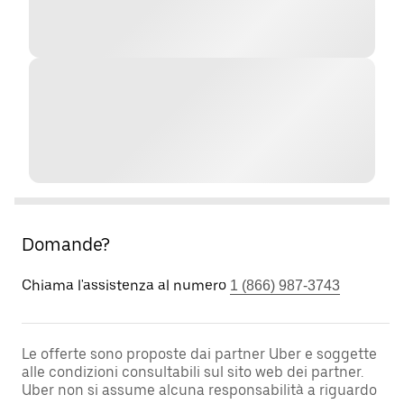
Domande?
Chiama l'assistenza al numero
1 (866) 987-3743
Le offerte sono proposte dai partner Uber e soggette
alle condizioni consultabili sul sito web dei partner.
Uber non si assume alcuna responsabilità a riguardo