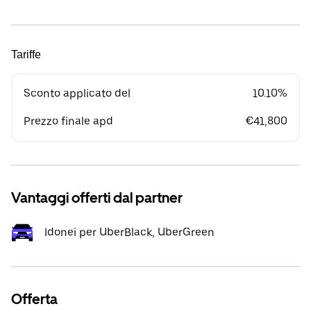
Tariffe
Sconto applicato del
10.10%
Prezzo finale apd
€41,800
Vantaggi offerti dal partner
Idonei per UberBlack, UberGreen
Offerta