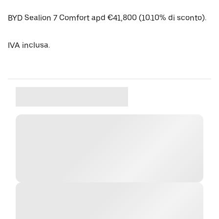
BYD Sealion 7 Comfort apd €41,800 (10.10% di sconto).
IVA inclusa.