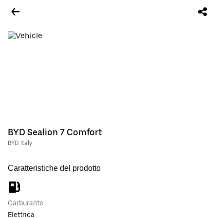
BYD Sealion 7 Comfort
BYD Italy
Caratteristiche del prodotto
Carburante
Elettrica