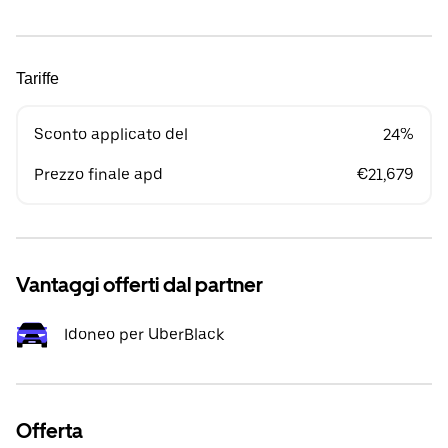
Tariffe
Sconto applicato del
24%
Prezzo finale apd
€21,679
Vantaggi offerti dal partner
Idoneo per UberBlack
Offerta