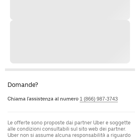
Domande?
Chiama l'assistenza al numero
1 (866) 987-3743
Le offerte sono proposte dai partner Uber e soggette
alle condizioni consultabili sul sito web dei partner.
Uber non si assume alcuna responsabilità a riguardo