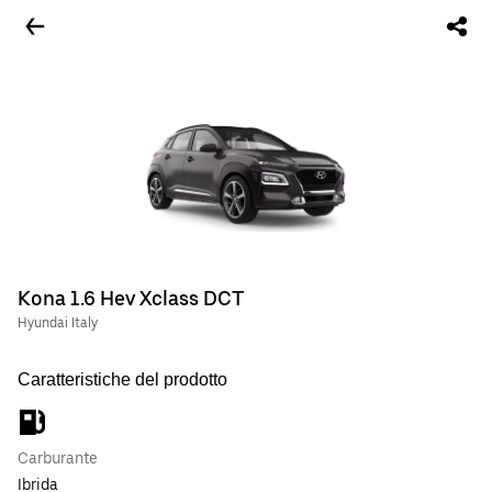
Kona 1.6 Hev Xclass DCT
Hyundai Italy
Caratteristiche del prodotto
Carburante
Ibrida