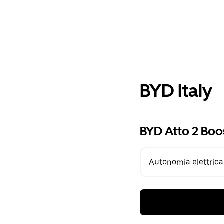
BYD Italy
BYD Atto 2 Boo
Autonomia elettrica