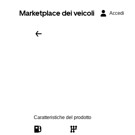
Marketplace dei veicoli
Accedi
Caratteristiche del prodotto