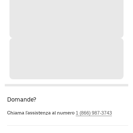
Domande?
Chiama l'assistenza al numero
1 (866) 987-3743