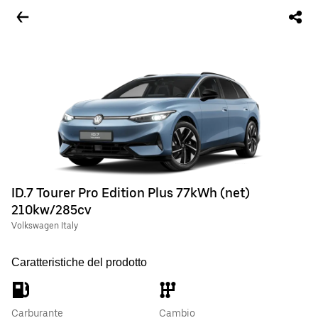
ID.7 Tourer Pro Edition Plus 77kWh (net)
210kw/285cv
Volkswagen Italy
Caratteristiche del prodotto
Carburante
Cambio