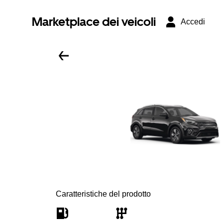
Marketplace dei veicoli
Accedi
Caratteristiche del prodotto