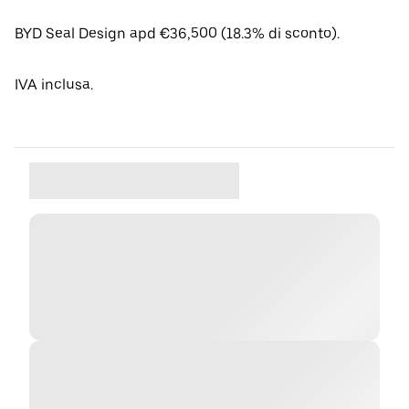
BYD Seal Design apd €36,500 (18.3% di sconto).
IVA inclusa.