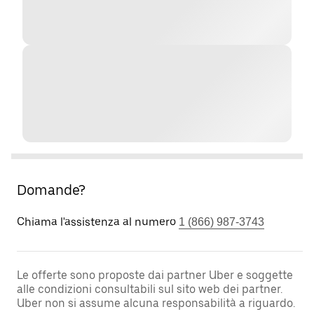
Domande?
Chiama l'assistenza al numero
1 (866) 987-3743
Le offerte sono proposte dai partner Uber e soggette
alle condizioni consultabili sul sito web dei partner.
Uber non si assume alcuna responsabilità a riguardo.