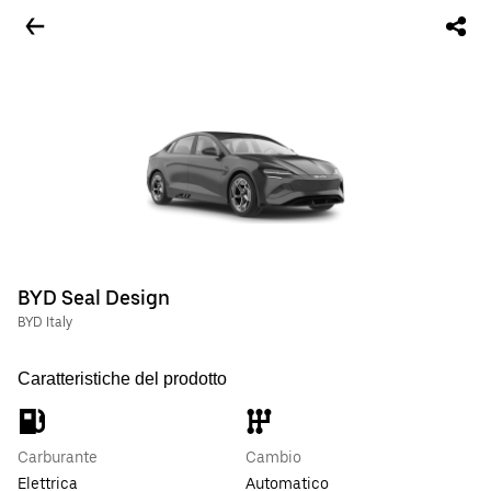
BYD Seal Design
BYD Italy
Caratteristiche del prodotto
Carburante
Cambio
Elettrica
Automatico