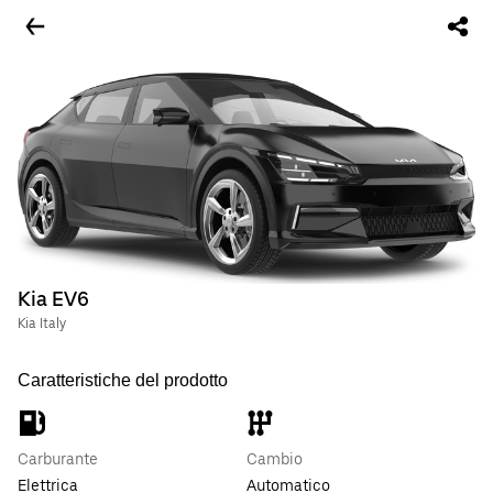
Kia EV6
Kia Italy
Caratteristiche del prodotto
Carburante
Cambio
Elettrica
Automatico