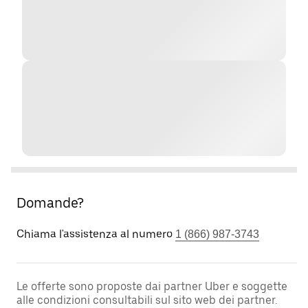
Domande?
Chiama l'assistenza al numero
1 (866) 987-3743
Le offerte sono proposte dai partner Uber e soggette
alle condizioni consultabili sul sito web dei partner.