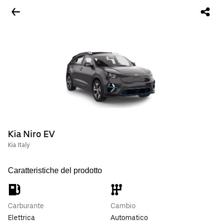
Kia Niro EV
Kia Italy
Caratteristiche del prodotto
Carburante
Cambio
Elettrica
Automatico