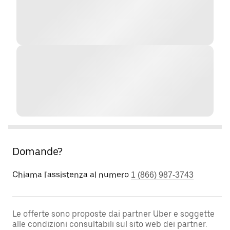
Domande?
Chiama l'assistenza al numero
1 (866) 987-3743
Le offerte sono proposte dai partner Uber e soggette
alle condizioni consultabili sul sito web dei partner.