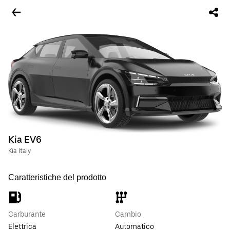
Kia EV6
Kia Italy
Caratteristiche del prodotto
Carburante
Cambio
Elettrica
Automatico