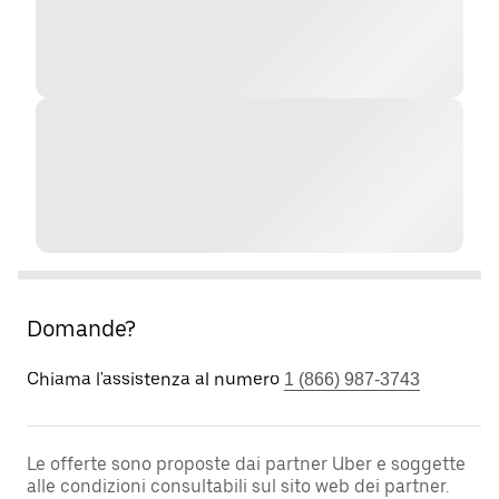
Domande?
Chiama l'assistenza al numero
1 (866) 987-3743
Le offerte sono proposte dai partner Uber e soggette
alle condizioni consultabili sul sito web dei partner.