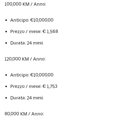
100,000 KM / Anno:
Anticipo: €10,000.00
Prezzo / mese: € 1,568
Durata: 24 mesi
120,000 KM / Anno:
Anticipo: €10,000.00
Prezzo / mese: € 1,753
Durata: 24 mesi
80,000 KM / Anno: