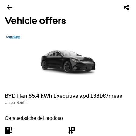
Vehicle offers
BYD Han 85.4 kWh Executive apd 1381€/mese
Unipol Rental
Caratteristiche del prodotto