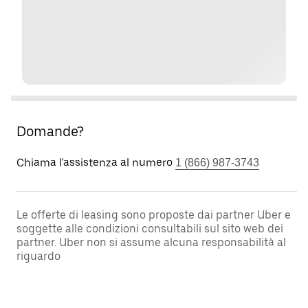
Domande?
Chiama l'assistenza al numero
1 (866) 987-3743
Le offerte di leasing sono proposte dai partner Uber e
soggette alle condizioni consultabili sul sito web dei
partner. Uber non si assume alcuna responsabilità al
riguardo