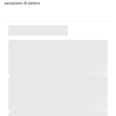
variazioni di listino