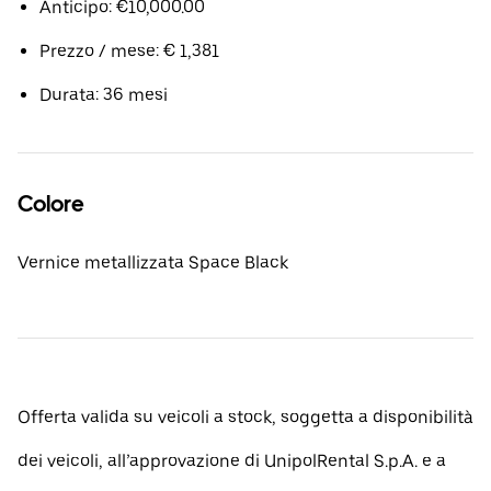
Anticipo: €10,000.00
Prezzo / mese: € 1,381
Durata: 36 mesi
Colore
Vernice metallizzata Space Black
Offerta valida su veicoli a stock, soggetta a disponibilità
dei veicoli, all’approvazione di UnipolRental S.p.A. e a