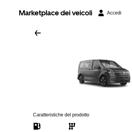
Marketplace dei veicoli
Accedi
Caratteristiche del prodotto