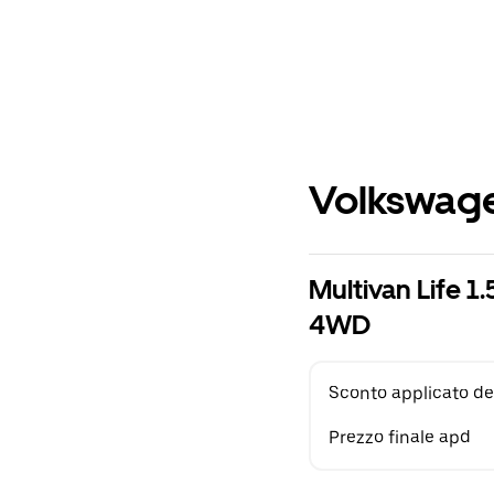
Volkswage
Multivan Life 
4WD
Sconto applicato de
Prezzo finale apd