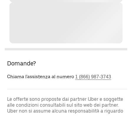
Domande?
Chiama l'assistenza al numero
1 (866) 987-3743
Le offerte sono proposte dai partner Uber e soggette
alle condizioni consultabili sul sito web dei partner.
Uber non si assume alcuna responsabilità a riguardo