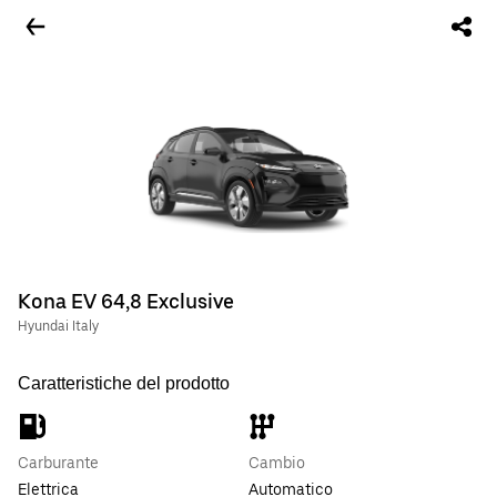
Kona EV 64,8 Exclusive
Hyundai Italy
Caratteristiche del prodotto
Carburante
Cambio
Elettrica
Automatico