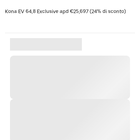
Kona EV 64,8 Exclusive apd €25,697 (24% di sconto)