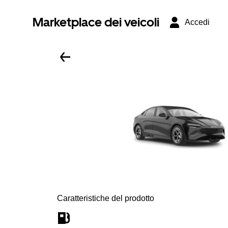
Marketplace dei veicoli
Accedi
Caratteristiche del prodotto