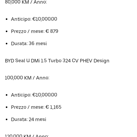
80,000 KM / Anno:
Anticipo: €10,000.00
Prezzo / mese: € 879
Durata: 36 mesi
BYD Seal U DMi 1.5 Turbo 324 CV PHEV Design
100,000 KM / Anno:
Anticipo: €10,000.00
Prezzo / mese: € 1,165
Durata: 24 mesi
120,000 KM / Anno: