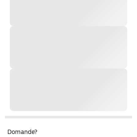
Domande?