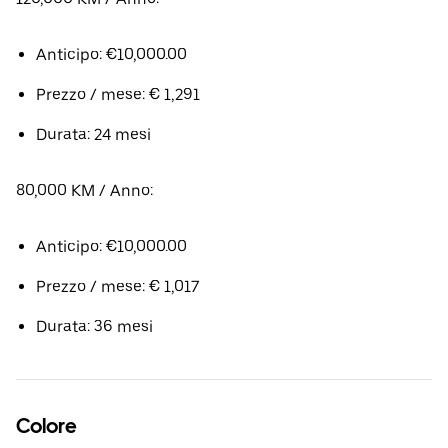
Anticipo: €10,000.00
Prezzo / mese: € 1,291
Durata: 24 mesi
80,000 KM / Anno:
Anticipo: €10,000.00
Prezzo / mese: € 1,017
Durata: 36 mesi
Colore