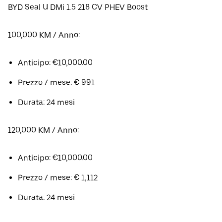
BYD Seal U DMi 1.5 218 CV PHEV Boost
100,000 KM / Anno:
Anticipo: €10,000.00
Prezzo / mese: € 991
Durata: 24 mesi
120,000 KM / Anno:
Anticipo: €10,000.00
Prezzo / mese: € 1,112
Durata: 24 mesi