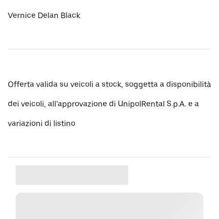
Vernice Delan Black
Offerta valida su veicoli a stock, soggetta a disponibilità
dei veicoli, all’approvazione di UnipolRental S.p.A. e a
variazioni di listino