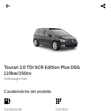
Touran 2.0 TDI SCR Edition Plus DSG
110kw/150cv
Volkswagen Italy
Caratteristiche del prodotto
Carburante
Cambio