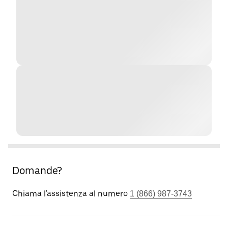
Domande?
Chiama l'assistenza al numero
1 (866) 987-3743