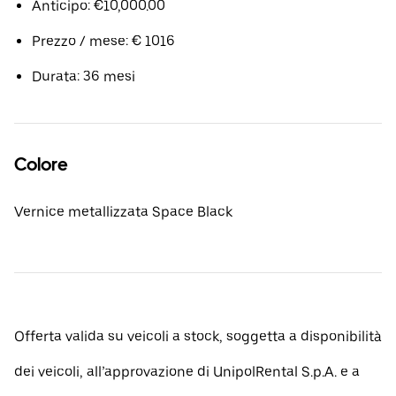
Anticipo: €10,000.00
Prezzo / mese: € 1016
Durata: 36 mesi
Colore
Vernice metallizzata Space Black
Offerta valida su veicoli a stock, soggetta a disponibilità
dei veicoli, all’approvazione di UnipolRental S.p.A. e a