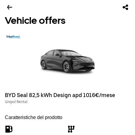
Vehicle offers
BYD Seal 82,5 kWh Design apd 1016€/mese
Unipol Rental
Caratteristiche del prodotto