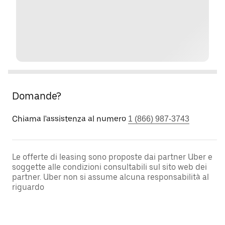
Domande?
Chiama l'assistenza al numero
1 (866) 987-3743
Le offerte di leasing sono proposte dai partner Uber e
soggette alle condizioni consultabili sul sito web dei
partner. Uber non si assume alcuna responsabilità al
riguardo