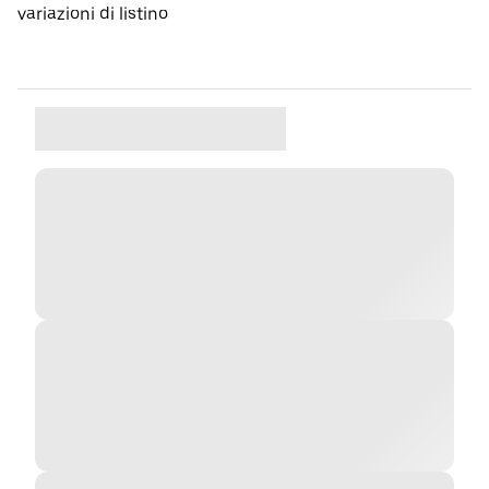
variazioni di listino