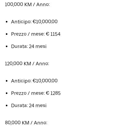
100,000 KM / Anno:
Anticipo: €10,000.00
Prezzo / mese: € 1154
Durata: 24 mesi
120,000 KM / Anno:
Anticipo: €10,000.00
Prezzo / mese: € 1285
Durata: 24 mesi
80,000 KM / Anno: