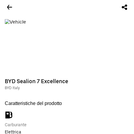
BYD Sealion 7 Excellence
BYD Italy
Caratteristiche del prodotto
Carburante
Elettrica