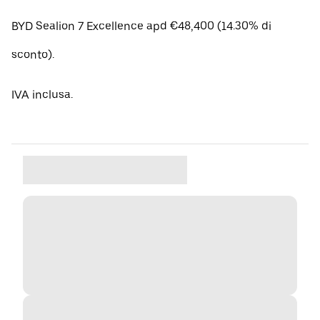
BYD Sealion 7 Excellence apd €48,400 (14.30% di
sconto).
IVA inclusa.