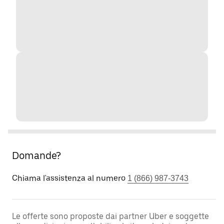
Domande?
Chiama l'assistenza al numero
1 (866) 987-3743
Le offerte sono proposte dai partner Uber e soggette