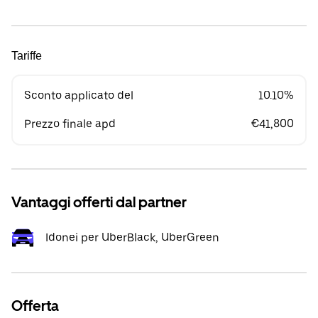
Tariffe
Sconto applicato del
10.10%
Prezzo finale apd
€41,800
Vantaggi offerti dal partner
Idonei per UberBlack, UberGreen
Offerta