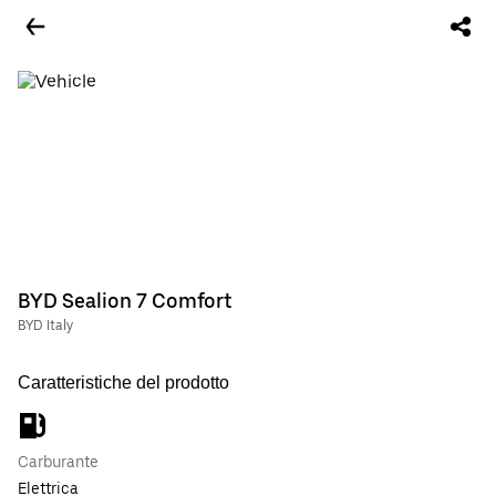
BYD Sealion 7 Comfort
BYD Italy
Caratteristiche del prodotto
Carburante
Elettrica