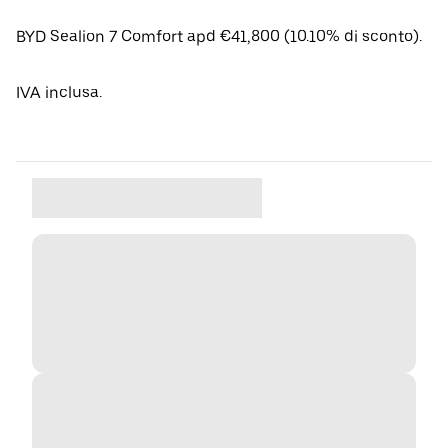
BYD Sealion 7 Comfort apd €41,800 (10.10% di sconto).
IVA inclusa.