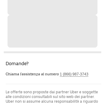
Domande?
Chiama l'assistenza al numero
1 (866) 987-3743
Le offerte sono proposte dai partner Uber e soggette
alle condizioni consultabili sul sito web dei partner.
Uber non si assume alcuna responsabilità a riguardo