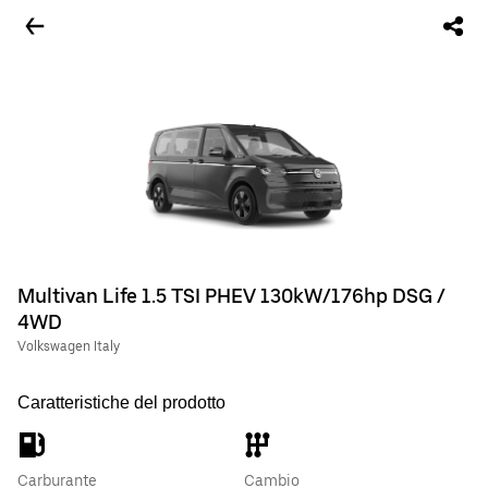
Multivan Life 1.5 TSI PHEV 130kW/176hp DSG /
4WD
Volkswagen Italy
Caratteristiche del prodotto
Carburante
Cambio