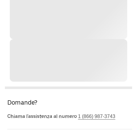
Domande?
Chiama l'assistenza al numero
1 (866) 987-3743