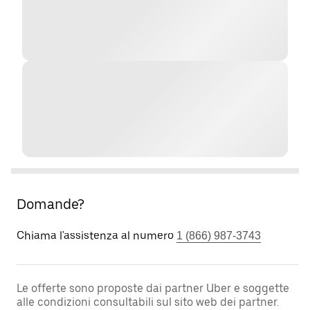
Domande?
Chiama l'assistenza al numero
1 (866) 987-3743
Le offerte sono proposte dai partner Uber e soggette
alle condizioni consultabili sul sito web dei partner.