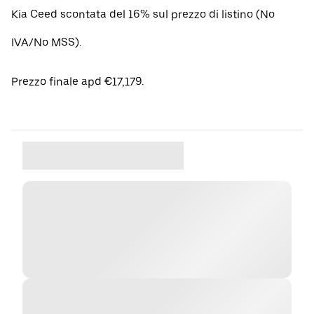
Kia Ceed scontata del 16% sul prezzo di listino (No
IVA/No MSS).
Prezzo finale apd €17,179.