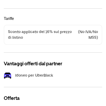
Tariffe
Sconto applicato del 16% sul prezzo
(No IVA/No
di listino
MSS)
Vantaggi offerti dal partner
Idoneo per UberBlack
Offerta