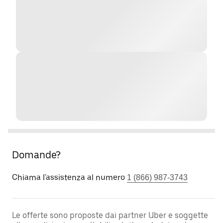
Domande?
Chiama l'assistenza al numero
1 (866) 987-3743
Le offerte sono proposte dai partner Uber e soggette