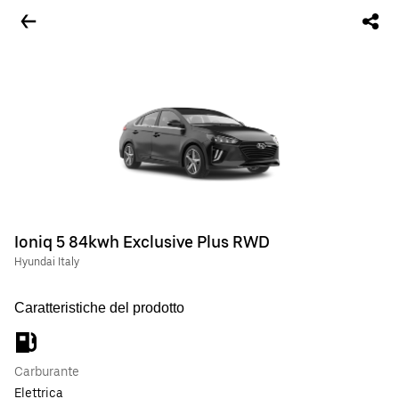
Ioniq 5 84kwh Exclusive Plus RWD
Hyundai Italy
Caratteristiche del prodotto
Carburante
Elettrica