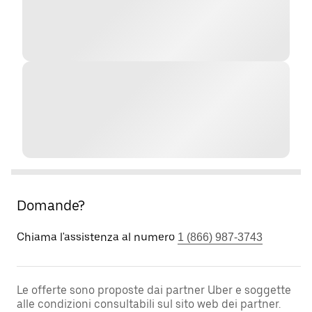
Domande?
Chiama l'assistenza al numero
1 (866) 987-3743
Le offerte sono proposte dai partner Uber e soggette
alle condizioni consultabili sul sito web dei partner.