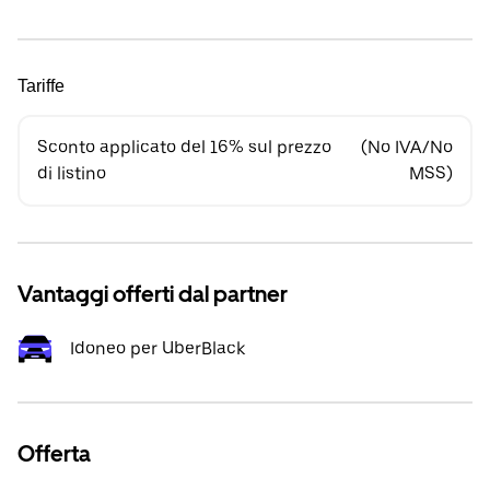
Tariffe
Sconto applicato del 16% sul prezzo
(No IVA/No
di listino
MSS)
Vantaggi offerti dal partner
Idoneo per UberBlack
Offerta