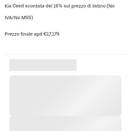
Kia Ceed scontata del 16% sul prezzo di listino (No
IVA/No MSS).
Prezzo finale apd €17,179.