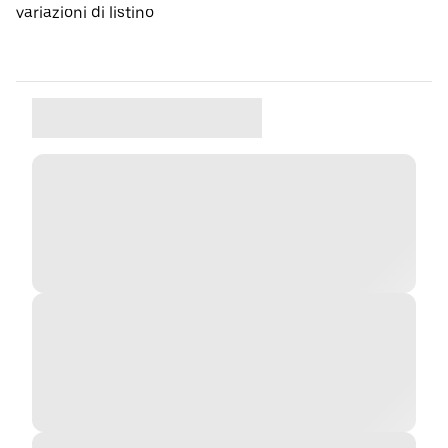
variazioni di listino