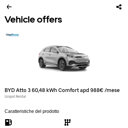
Vehicle offers
BYD Atto 3 60,48 kWh Comfort apd 988€ /mese
Unipol Rental
Caratteristiche del prodotto