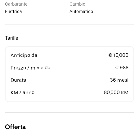
Carburante
Cambio
Elettrica
Automatico
Tariffe
Anticipo da
€ 10,000
Prezzo / mese da
€ 988
Durata
36 mesi
KM / anno
80,000 KM
Offerta