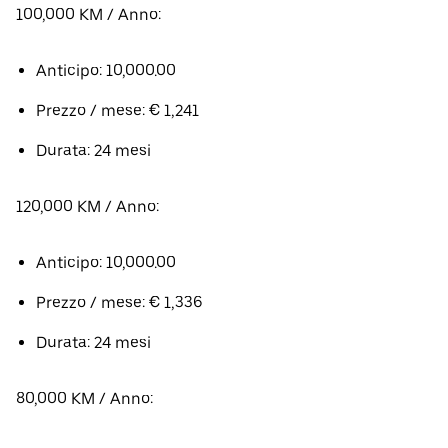
100,000 KM / Anno:
Anticipo: 10,000.00
Prezzo / mese: € 1,241
Durata: 24 mesi
120,000 KM / Anno:
Anticipo: 10,000.00
Prezzo / mese: € 1,336
Durata: 24 mesi
80,000 KM / Anno: