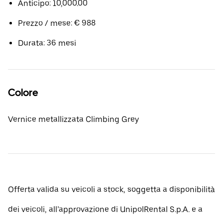
Anticipo: 10,000.00
Prezzo / mese: € 988
Durata: 36 mesi
Colore
Vernice metallizzata Climbing Grey
Offerta valida su veicoli a stock, soggetta a disponibilità
dei veicoli, all’approvazione di UnipolRental S.p.A. e a