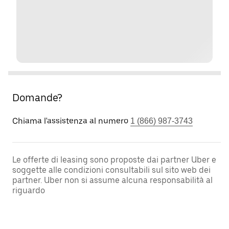
Domande?
Chiama l'assistenza al numero
1 (866) 987-3743
Le offerte di leasing sono proposte dai partner Uber e
soggette alle condizioni consultabili sul sito web dei
partner. Uber non si assume alcuna responsabilità al
riguardo