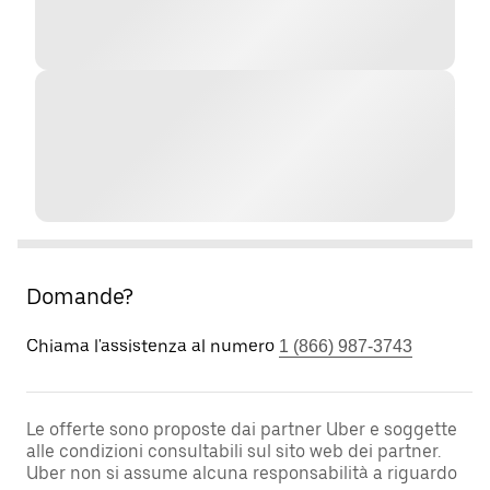
Domande?
Chiama l'assistenza al numero
1 (866) 987-3743
Le offerte sono proposte dai partner Uber e soggette
alle condizioni consultabili sul sito web dei partner.
Uber non si assume alcuna responsabilità a riguardo