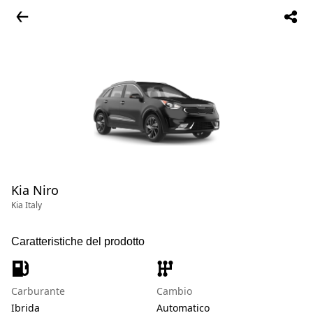
Kia Niro
Kia Italy
Caratteristiche del prodotto
Carburante
Cambio
Ibrida
Automatico