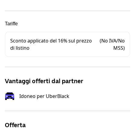
Tariffe
Sconto applicato del 16% sul prezzo
(No IVA/No
di listino
MSS)
Vantaggi offerti dal partner
Idoneo per UberBlack
Offerta