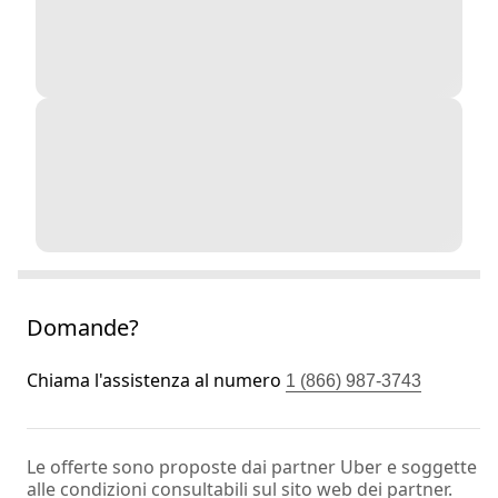
Domande?
Chiama l'assistenza al numero
1 (866) 987-3743
Le offerte sono proposte dai partner Uber e soggette
alle condizioni consultabili sul sito web dei partner.