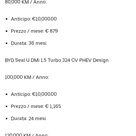
80,000 KM / Anno:
Anticipo: €10,000.00
Prezzo / mese: € 879
Durata: 36 mesi
BYD Seal U DMi 1.5 Turbo 324 CV PHEV Design
100,000 KM / Anno:
Anticipo: €10,000.00
Prezzo / mese: € 1,165
Durata: 24 mesi
120,000 KM / Anno: