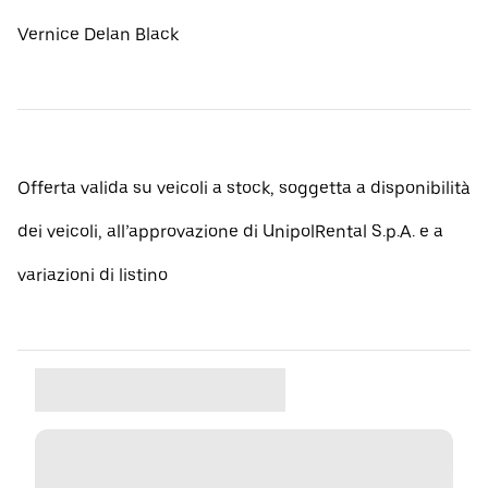
Vernice Delan Black
Offerta valida su veicoli a stock, soggetta a disponibilità
dei veicoli, all’approvazione di UnipolRental S.p.A. e a
variazioni di listino