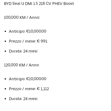
BYD Seal U DMi 1.5 218 CV PHEV Boost
100,000 KM / Anno:
Anticipo: €10,000.00
Prezzo / mese: € 991
Durata: 24 mesi
120,000 KM / Anno:
Anticipo: €10,000.00
Prezzo / mese: € 1,112
Durata: 24 mesi