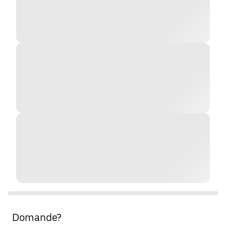
Domande?