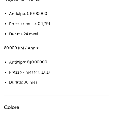
Anticipo: €10,000.00
Prezzo / mese: € 1,291
Durata: 24 mesi
80,000 KM / Anno:
Anticipo: €10,000.00
Prezzo / mese: € 1,017
Durata: 36 mesi
Colore