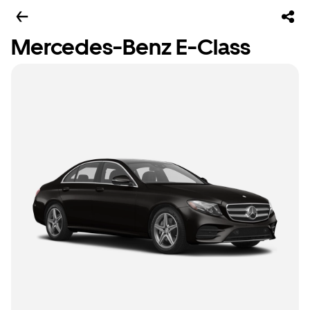
Mercedes-Benz E-Class