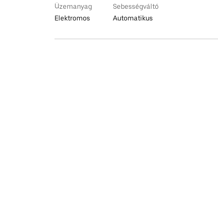
Üzemanyag
Sebességváltó
Elektromos
Automatikus