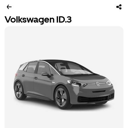
Volkswagen ID.3