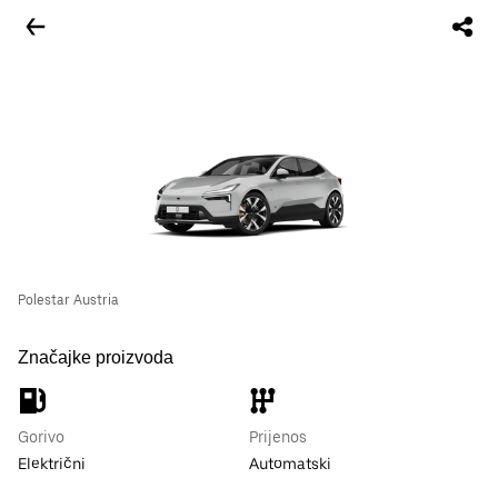
Polestar Austria
Značajke proizvoda
Gorivo
Prijenos
Električni
Automatski